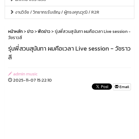
งานวิจัย / วิทยากรรับเชิญ / ผู้ทรงคุณวุฒิ / R2R
หน้าหลัก
>
ข่าว
>
ฟีดข่าว
> รุ่นพี่สวนสุนันทา ผมคือเวลา Live session -
วัชราวลี
รุ่นพี่สวนสุนันทา ผมคือเวลา Live session - วัชราว
ลี
admin music
2025-11-07 15:22:10
Email