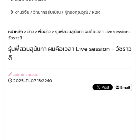
งานวิจัย / วิทยากรรับเชิญ / ผู้ทรงคุณวุฒิ / R2R
หน้าหลัก
>
ข่าว
>
ฟีดข่าว
> รุ่นพี่สวนสุนันทา ผมคือเวลา Live session -
วัชราวลี
รุ่นพี่สวนสุนันทา ผมคือเวลา Live session - วัชราว
ลี
admin music
2025-11-07 15:22:10
Email