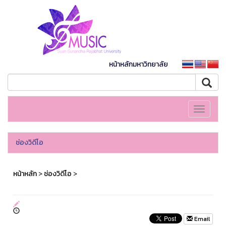
หน้าหลักมหาวิทยาลัย
Toggle
navigati
ช่องวิดีโอ
หน้าหลัก
>
ช่องวิดีโอ
>
Email