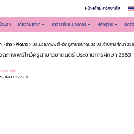
หน้าหลักมหาวิทยาลัย
น้าแรก
เกี่ยวกับสาขา
อาจารย์และบุคลากร
หลักสูตร
ติดต่
ก
>
ข่าว
>
ฟีดข่าว
> ประมวลภาพพิธีไหว้ครูสาขาวิชาดนตรี ประจำปีการศึกษา 25
วลภาพพิธีไหว้ครูสาขาวิชาดนตรี ประจำปีการศึกษา 2563
in music
-11-07 15:22:10