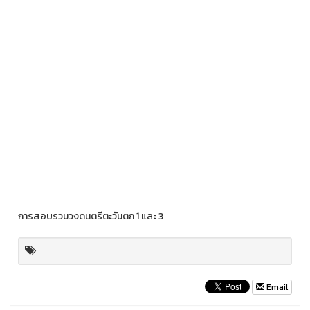
การสอบรวมวงดนตรีตะวันตก 1 และ 3
Email