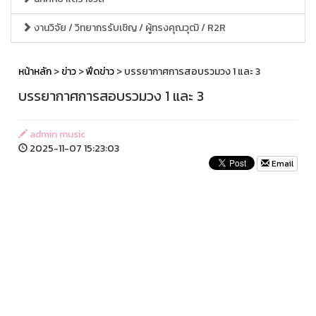
งานวิจัย / วิทยากรรับเชิญ / ผู้ทรงคุณวุฒิ / R2R
หน้าหลัก
>
ข่าว
>
ฟีดข่าว
> บรรยากาศการสอบรวมวง 1 และ 3
บรรยากาศการสอบรวมวง 1 และ 3
admin music
2025-11-07 15:23:03
Email