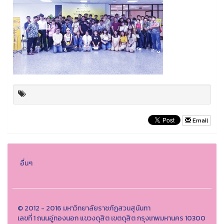
Email
อื่นๆ
© 2012 - 2016 มหาวิทยาลัยราชภัฏสวนสุนันทา
เลขที่ 1 ถนนอู่ทองนอก แขวงดุสิต เขตดุสิต กรุงเทพมหานคร 10300