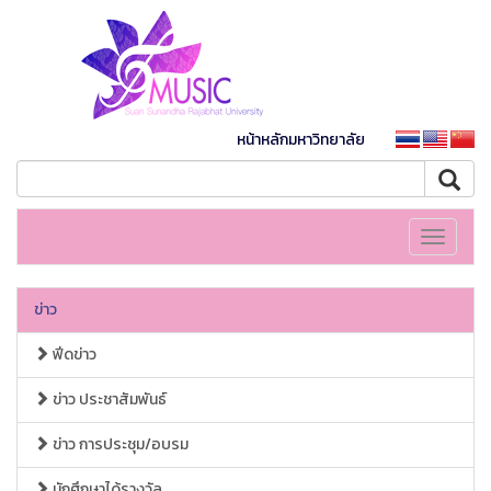
หน้าหลักมหาวิทยาลัย
Toggle
navigati
ข่าว
ฟีดข่าว
ข่าว ประชาสัมพันธ์
ข่าว การประชุม/อบรม
นักศึกษาได้รางวัล