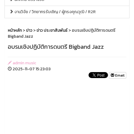
งานวิจัย / วิทยากรรับเชิญ / ผู้ทรงคุณวุฒิ / R2R
หน้าหลัก
>
ข่าว
>
ข่าว ประชาสัมพันธ์
> อบรมเชิงปฏิบัติการดนตรี
Bigband Jazz
อบรมเชิงปฏิบัติการดนตรี Bigband Jazz
admin music
2025-11-07 15:23:03
Email