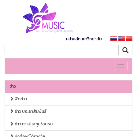
หน้าหลักมหาวิทยาลัย
Toggle
navigati
ข่าว
ฟีดข่าว
ข่าว ประชาสัมพันธ์
ข่าว การประชุม/อบรม
นักศึกษาได้รางวัล