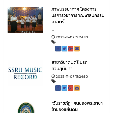
ภาพบรรยากาศ โครงการ
บริการวิชาการคณะศิลปกรรม
ศาสตร์
...
2025-11-07 15:24:30
สาขาวิชาดนตรี มรภ.
สวนสุนันทา
2025-11-07 15:24:30
"วันราชภัฏ" คนของพระราชา
ข้าของแผ่นดิน