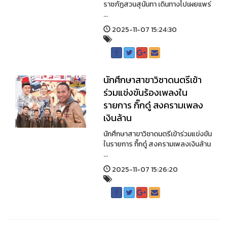
ราชภัฏสวนสุนันทา เดินทางไปเผยแพร่
...
2025-11-07 15:24:30
นักศึกษาสาขาวิชาดนตรีเข้า
ร่วมแข่งขันร้องเพลงใน
รายการ กิ๊กดู๋ สงครามเพลง
เงินล้าน
นักศึกษาสาขาวิชาดนตรีเข้าร่วมแข่งขัน
ในรายการ กิ๊กดู๋ สงครามเพลงเงินล้าน
...
2025-11-07 15:26:20