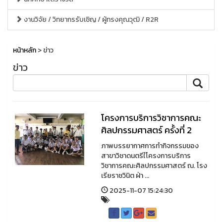
งานวิจัย / วิทยากรรับเชิญ / ผู้ทรงคุณวุฒิ / R2R
หน้าหลัก
> ข่าว
ข่าว
โครงการบริการวิชาการคณะ
ศิลปกรรมศาสตร์ ครั้งที่ 2
ภาพบรรยากาศการทำกิจกรรมของ
สาขาวิชาดนตรีใโครงการบริการ
วิชาการคณะศิลปกรรมศาสตร์ ณ. โรง
เรียราชวินิต ฝ่า ...
2025-11-07 15:24:30