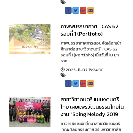
ภาพพบรรยากาศ TCAS 62
รอบที่ 1 (Portfolio)
ภาพบรรยากาศการสอบคัดเลือกเข้า
ศึกษาต่อสาขาวิชาดนตรี TCAS 62
รอบที่ 1 (Portfolio) เมื่อวันที่ 10 มก
ราค ...
2025-11-07 15:24:30
สาขาวิขาดนตรี แขนงดนตรี
ไทย เผยแพร่วัฒนธรรมไทยใน
งาน "Sping Melody 2019
อาจารย์และนักศึกษาสาขาวิชาดนตรี
คณะศิลปกรรมศาสตร์ มหาวิทยาลัย