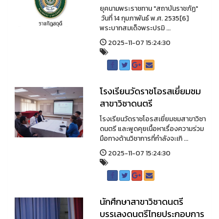
ยุคนามพระราชทาน "สถาบันราชภัฏ"
วันที่ 14 กุมภาพันธ์ พ.ศ. 2535[6]
พระบาทสมเด็จพระปรมิ ...
2025-11-07 15:24:30
โรงเรียนวัดราชโอรสเยี่ยมชม
สาขาวิชาดนตรี
โรงเรียนวัดราชโอรสเยี่ยมชมสาขาวิชา
ดนตรี และพูดคุยเนื้อหาเรื่องความร่วม
มือทางด้านวิชาการที่กำลังจะเกิ ...
2025-11-07 15:24:30
นักศึกษาสาขาวิชาดนตรี
บรรเลงดนตรีไทยประกอบการ