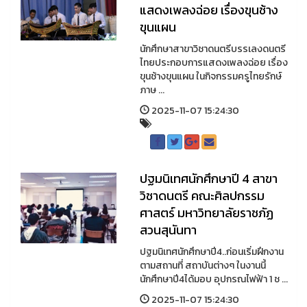
แสดงเพลงฉ่อย เรื่องขุนช้าง
ขุนแผน
นักศึกษาสาขาวิชาดนตรีบรรเลงดนตรี
ไทยประกอบการแสดงเพลงฉ่อย เรื่อง
ขุนช้างขุนแผน ในกิจกรรมครูไทยรักษ์
ภาษ ...
2025-11-07 15:24:30
ปฐมนิเทศนักศึกษาปี 4 สาขา
วิชาดนตรี คณะศิลปกรรม
ศาสตร์ มหาวิทยาลัยราชภัฏ
สวนสุนันทา
ปฐมนิเทศนักศึกษาปี4..ก่อนเริ่มฝึกงาน
ตามสถานที่ สถาบันต่างๆ ในงานนี้
นักศึกษาปี4ได้มอบ อุปกรณไฟฟ้า 1 ช ...
2025-11-07 15:24:30