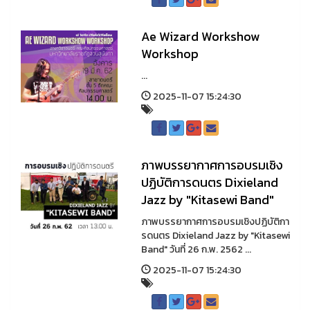
Ae Wizard Workshow
Workshop
...
2025-11-07 15:24:30
ภาพบรรยากาศการอบรมเชิง
ปฏิบัติการดนตร Dixieland
Jazz by "Kitasewi Band"
ภาพบรรยากาศการอบรมเชิงปฏิบัติกา
รดนตร Dixieland Jazz by "Kitasewi
Band" วันที่ 26 ก.พ. 2562 ...
2025-11-07 15:24:30