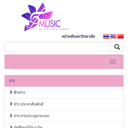
หน้าหลักมหาวิทยาลัย
Toggle
navigati
ข่าว
ฟีดข่าว
ข่าว ประชาสัมพันธ์
ข่าว การประชุม/อบรม
นักศึกษาได้รางวัล