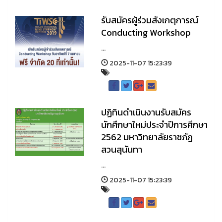
รับสมัครผู้ร่วมสังเกตุการณ์
Conducting Workshop
...
2025-11-07 15:23:39
ปฏิทินดำเนินงานรับสมัคร
นักศึกษาใหม่ประจำปีการศึกษา
2562 มหาวิทยาลัยราชภัฏ
สวนสุนันทา
...
2025-11-07 15:23:39