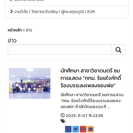
งานวิจัย / วิทยากรรับเชิญ / ผู้ทรงคุณวุฒิ / R2R
หน้าหลัก
> ข่าว
ข่าว
นักศึกษา สาขาวิชาดนตรี ชม
การแสดง “กทม. ร้อยใจภักดิ์
ร้องบรรเลงเพลงของพ่อ”
นักศึกษา สาขาวิชาดนตรี ชมการแสดง
“กทม. ร้อยใจภักดิ์ร้องบรรเลงเพลง
ของพ่อ”สำนักวัฒนธรรม กี ...
2025-11-07 15:23:39