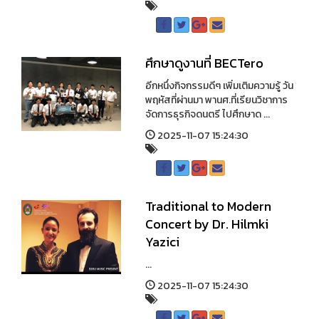
ศึกษาดูงานที่ BECTero
อีกหนึ่งกิจกรรมดีๆ เพิ่มเติมความรู้ วัน
พฤหัสที่ผ่านมา พานศ.ที่เรียนวิชาการ
จัดการธุรกิจดนตรี ไปศึกษาด ...
2025-11-07 15:24:30
Traditional to Modern
Concert by Dr. Hilmki
Yazici
...
2025-11-07 15:24:30