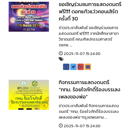
ขอเชิญร่วมชมการแสดงดนตรี
ฟรี❗️❗️❗️ ดอกแก้วแว่วคอนเสิร์ต
ครั้งที่ 30
ข่าวประชาสัมพันธ์ ขอเชิญร่วมชมการ
แสดงดนตรี ฟรี❗️❗️❗️ จากนักศึกษาสาขา
วิชาดนตรี คณะศิลปกรรมศาสตร์
ดอกแ ...
2025-11-07 15:24:30
กิจกรรมการแสดงดนตรี
“กทม. ร้อยใจภักดิ์ร้องบรรเลง
เพลงของพ่อ”
ข่าวประชาสัมพันธ์ กิจกรรมการแสดง
ดนตรี “กทม. ร้อยใจภักดิ์ร้องบรรเลง
เพลงของพ่อ”กรุงเทพมหาน ...
2025-11-07 15:24:30