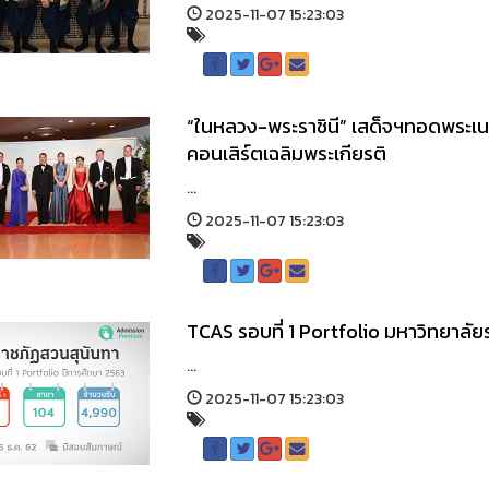
2025-11-07 15:23:03
“ในหลวง-พระราชินี” เสด็จฯทอดพระเ
คอนเสิร์ตเฉลิมพระเกียรติ
...
2025-11-07 15:23:03
TCAS รอบที่ 1 Portfolio มหาวิทยาลั
...
2025-11-07 15:23:03