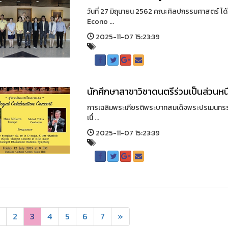
วันที่ 27 มิถุนายน 2562 คณะศิลปกรรมศาสตร์ ได
Econo ...
2025-11-07 15:23:39
นักศึกษาสาขาวิชาดนตรีร่วมเป็นส่วนห
การเฉลิมพระเกียรติพระบาทสมเด็จพระปรเมนทรราม
เนื่ ...
2025-11-07 15:23:39
2
3
4
5
6
7
»