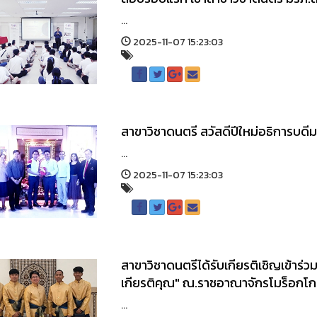
...
2025-11-07 15:23:03
สาขาวิชาดนตรี สวัสดีปีใหม่อธิการบดี
...
2025-11-07 15:23:03
สาขาวิชาดนตรีได้รับเกียรติเชิญเข้าร่ว
เกียรติคุณ" ณ.ราชอาณาจักรโมร็อกโก
...