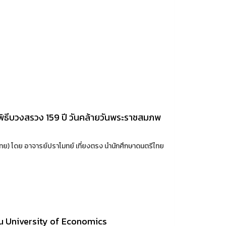
นพิธีบวงสรวง 159 ปี วันคล้ายวันพระราชสมภพ
ไทย) โดย อาจารย์ปราโมทย์ เที่ยงตรง นำนักศึกษาดนตรีไทย
kou University of Economics