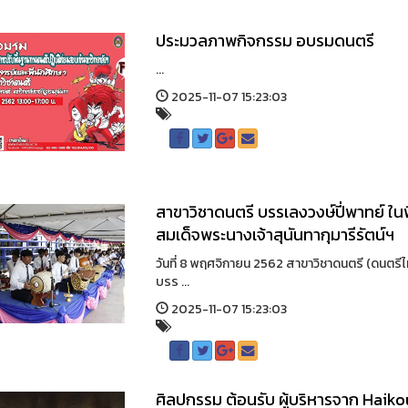
ประมวลภาพกิจกรรม อบรมดนตรี
...
2025-11-07 15:23:03
สาขาวิชาดนตรี บรรเลงวงษ์ปี่พาทย์ ใ
สมเด็จพระนางเจ้าสุนันทากุมารีรัตน์ฯ
วันที่ 8 พฤศจิกายน 2562 สาขาวิชาดนตรี (ดนตรี
บรร ...
2025-11-07 15:23:03
ศิลปกรรม ต้อนรับ ผู้บริหารจาก Hai