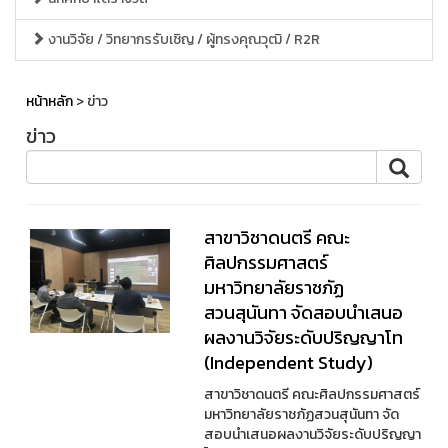
งานวิจัย / วิทยากรรับเชิญ / ผู้ทรงคุณวุฒิ / R2R
หน้าหลัก
> ข่าว
ข่าว
สาขาวิชาดนตรี คณะ
ศิลปกรรมศาสตร์
มหาวิทยาลัยราชภัฏ
สวนสุนันทา จัดสอบนำเสนอ
ผลงานวิจัยระดับปริญญาโท
(Independent Study)
สาขาวิชาดนตรี คณะศิลปกรรมศาสตร์
มหาวิทยาลัยราชภัฏสวนสุนันทา จัด
สอบนำเสนอผลงานวิจัยระดับปริญญา