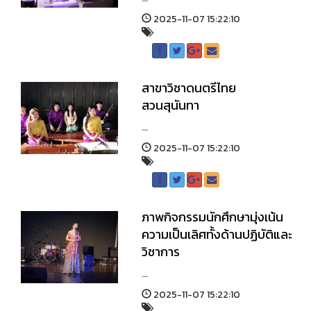
2025-11-07 15:22:10
สาขาวิชาดนตรีไทย
สวนสุนันทา
...
2025-11-07 15:22:10
ภาพกิจกรรมนักศึกษามุ่งเน้น
ความเป็นเลิศทั้งด้านปฏิบัติและ
วิชาการ
...
2025-11-07 15:22:10