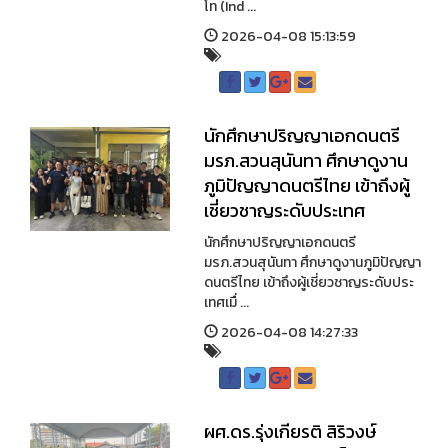
โท (Ind ...
2026-04-08 15:13:59
นักศึกษาปริญญาเอกดนตรี
มรภ.สวนสุนันทา ศึกษาดูงาน
ภูมิปัญญาดนตรีไทย เข้าถึงผู้
เชี่ยวชาญระดับประเทศ
นักศึกษาปริญญาเอกดนตรี
มรภ.สวนสุนันทา ศึกษาดูงานภูมิปัญญา
ดนตรีไทย เข้าถึงผู้เชี่ยวชาญระดับประ
เทศเมื่ ...
2026-04-08 14:27:33
ผศ.ดร.รุ่งเกียรติ สิริวงษ์