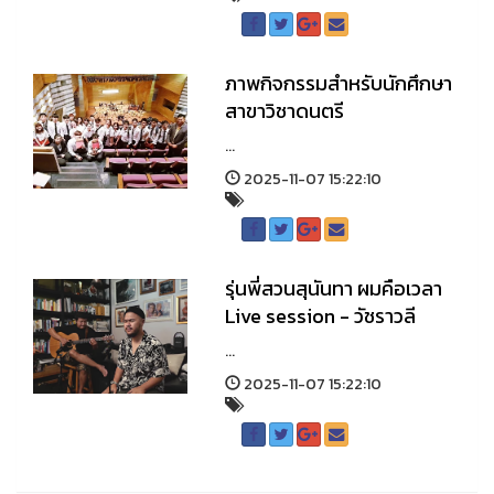
ภาพกิจกรรมสำหรับนักศึกษา
สาขาวิชาดนตรี
...
2025-11-07 15:22:10
รุ่นพี่สวนสุนันทา ผมคือเวลา
Live session - วัชราวลี
...
2025-11-07 15:22:10