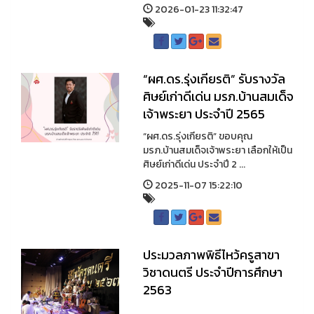
2026-01-23 11:32:47
“ผศ.ดร.รุ่งเกียรติ” รับรางวัล
ศิษย์เก่าดีเด่น มรภ.บ้านสมเด็จ
เจ้าพระยา ประจำปี 2565
“ผศ.ดร.รุ่งเกียรติ” ขอบคุณ
มรภ.บ้านสมเด็จเจ้าพระยา เลือกให้เป็น
ศิษย์เก่าดีเด่น ประจำปี 2 ...
2025-11-07 15:22:10
ประมวลภาพพิธีไหว้ครูสาขา
วิชาดนตรี ประจำปีการศึกษา
2563
...