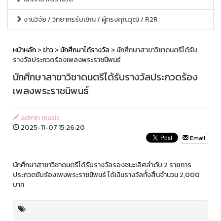
งานวิจัย / วิทยากรรับเชิญ / ผู้ทรงคุณวุฒิ / R2R
หน้าหลัก
>
ข่าว
>
นักศึกษาได้รางวัล
> นักศึกษาสาขาวิชาดนตรีได้รับ
รางวัลประกวดร้องเพลงพระราชนิพนธ์
นักศึกษาสาขาวิชาดนตรีได้รับรางวัลประกวดร้อง
เพลงพระราชนิพนธ์
admin music
2025-11-07 15:26:20
Email
นักศึกษาสาขาวิชาดนตรีได้รับรางวัลรองชนะเลิศลำดับ 2 รายการ
ประกวดขับร้องเพงพระราชนิพนธ์ ได้เงินรางวัลทั้งสิ้นจำนวน 2,000
บาท