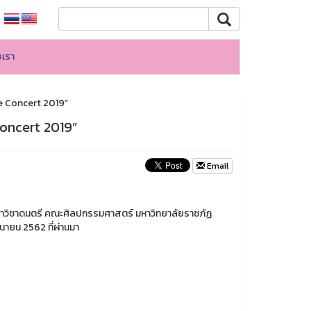
อเรา
e Concert 2019”
oncert 2019”
Email
วิชาดนตรี คณะศิลปกรรมศาสตร์ มหาวิทยาลัยราชภัฏ
ถุนายน 2562 ที่ผ่านมา