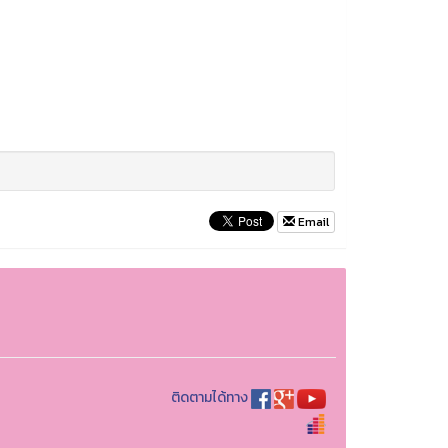
Email
ติดตามได้ทาง