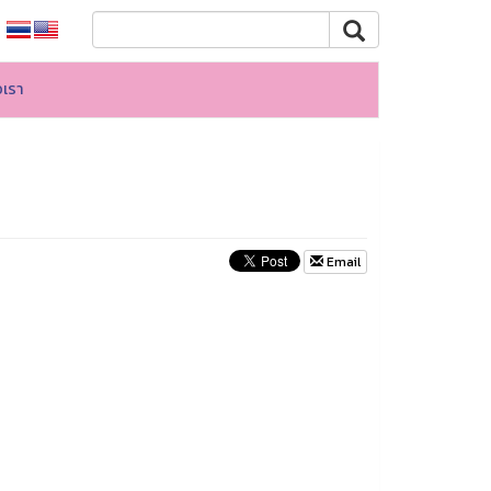
อเรา
Email