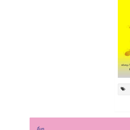
อื่นๆ