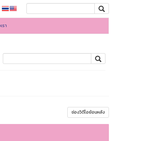
อเรา
ช่องวิดีโอย้อนหลัง