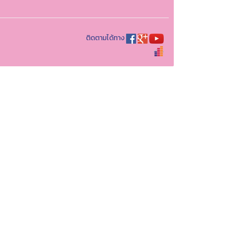
ติดตามได้ทาง