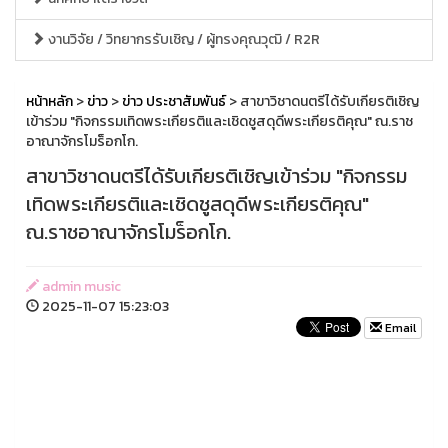
งานวิจัย / วิทยากรรับเชิญ / ผู้ทรงคุณวุฒิ / R2R
หน้าหลัก
>
ข่าว
>
ข่าว ประชาสัมพันธ์
> สาขาวิชาดนตรีได้รับเกียรติเชิญ
เข้าร่วม "กิจกรรมเทิดพระเกียรติและเชิดชูสดุดีพระเกียรติคุณ" ณ.ราช
อาณาจักรโมร็อกโก.
สาขาวิชาดนตรีได้รับเกียรติเชิญเข้าร่วม "กิจกรรม
เทิดพระเกียรติและเชิดชูสดุดีพระเกียรติคุณ"
ณ.ราชอาณาจักรโมร็อกโก.
admin music
2025-11-07 15:23:03
Email