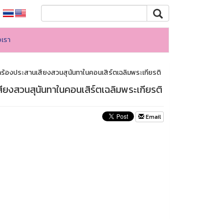
อเรา
้องประสานเสียงสวนสุนันทาในคอนเสิร์ตเฉลิมพระเกียรติ
ยงสวนสุนันทาในคอนเสิร์ตเฉลิมพระเกียรติ
Email