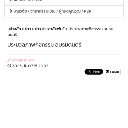
งานวิจัย / วิทยากรรับเชิญ / ผู้ทรงคุณวุฒิ / R2R
หน้าหลัก
>
ข่าว
>
ข่าว ประชาสัมพันธ์
> ประมวลภาพกิจกรรม อบรม
ดนตรี
ประมวลภาพกิจกรรม อบรมดนตรี
admin music
2025-11-07 15:23:03
Email