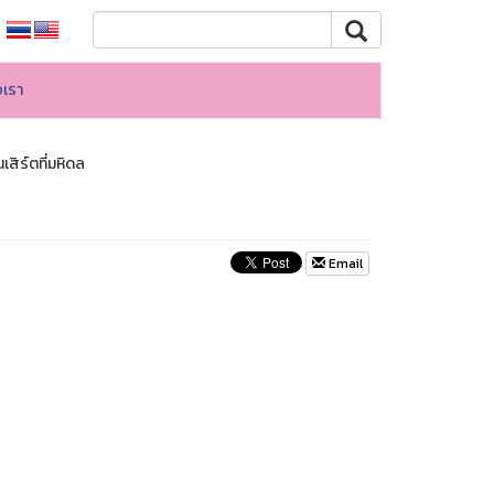
อเรา
สิร์ตที่มหิดล
Email