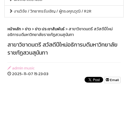
งานวิจัย / วิทยากรรับเชิญ / ผู้ทรงคุณวุฒิ / R2R
หน้าหลัก
>
ข่าว
>
ข่าว ประชาสัมพันธ์
> สาขาวิชาดนตรี สวัสดีปีใหม่
อธิการบดีมหาวิทยาลัยราชภัฏสวนสุนันทา
สาขาวิชาดนตรี สวัสดีปีใหม่อธิการบดีมหาวิทยาลัย
ราชภัฏสวนสุนันทา
admin music
2025-11-07 15:23:03
Email