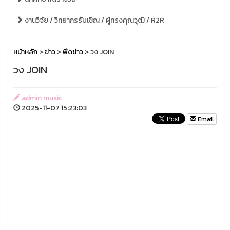
งานวิจัย / วิทยากรรับเชิญ / ผู้ทรงคุณวุฒิ / R2R
หน้าหลัก
>
ข่าว
>
ฟีดข่าว
> วง JOIN
วง JOIN
admin music
2025-11-07 15:23:03
Email