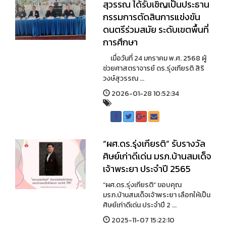
สุวรรณ ได้รับเชิญเป็นประธาน
กรรมการตัดสินการแข่งขัน
ดนตรีร่วมสมัย ระดับเขตพื้นที่
การศึกษา
เมื่อวันที่ 24 มกราคม พ.ศ. 2568 ผู้
ช่วยศาสตราจารย์ ดร.รุ่งเกียรติ สิริ
วงษ์สุวรรณ ...
2026-01-28 10:52:34
“ผศ.ดร.รุ่งเกียรติ” รับรางวัล
ศิษย์เก่าดีเด่น มรภ.บ้านสมเด็จ
เจ้าพระยา ประจำปี 2565
“ผศ.ดร.รุ่งเกียรติ” ขอบคุณ
มรภ.บ้านสมเด็จเจ้าพระยา เลือกให้เป็น
ศิษย์เก่าดีเด่น ประจำปี 2 ...
2025-11-07 15:22:10