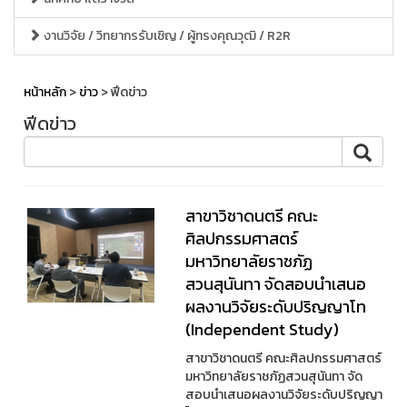
งานวิจัย / วิทยากรรับเชิญ / ผู้ทรงคุณวุฒิ / R2R
หน้าหลัก
>
ข่าว
> ฟีดข่าว
ฟีดข่าว
สาขาวิชาดนตรี คณะ
ศิลปกรรมศาสตร์
มหาวิทยาลัยราชภัฏ
สวนสุนันทา จัดสอบนำเสนอ
ผลงานวิจัยระดับปริญญาโท
(Independent Study)
สาขาวิชาดนตรี คณะศิลปกรรมศาสตร์
มหาวิทยาลัยราชภัฏสวนสุนันทา จัด
สอบนำเสนอผลงานวิจัยระดับปริญญา