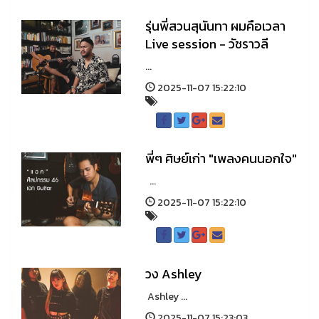
รุ่นพี่สวนสุนันทา ผมคือเวลา
Live session - วัชราวลี
...
2025-11-07 15:22:10
พี่ๆ ศิษย์เก่า "เพลงคนนอกใจ"
...
2025-11-07 15:22:10
วง Ashley
Ashley ...
2025-11-07 15:23:03