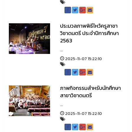
ประมวลภาพพิธีไหว้ครูสาขา
วิชาดนตรี ประจำปีการศึกษา
2563
...
2025-11-07 15:22:10
ภาพกิจกรรมสำหรับนักศึกษา
สาขาวิชาดนตรี
...
2025-11-07 15:22:10