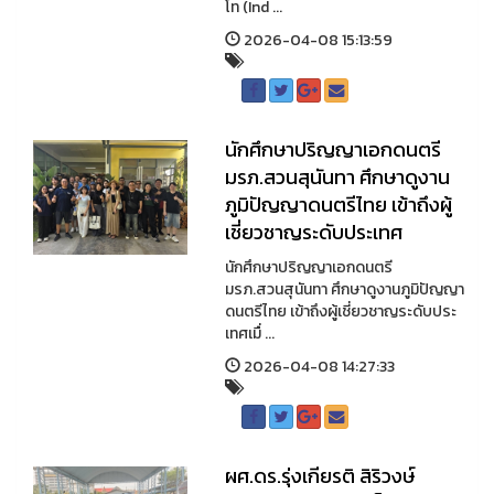
โท (Ind ...
2026-04-08 15:13:59
นักศึกษาปริญญาเอกดนตรี
มรภ.สวนสุนันทา ศึกษาดูงาน
ภูมิปัญญาดนตรีไทย เข้าถึงผู้
เชี่ยวชาญระดับประเทศ
นักศึกษาปริญญาเอกดนตรี
มรภ.สวนสุนันทา ศึกษาดูงานภูมิปัญญา
ดนตรีไทย เข้าถึงผู้เชี่ยวชาญระดับประ
เทศเมื่ ...
2026-04-08 14:27:33
ผศ.ดร.รุ่งเกียรติ สิริวงษ์