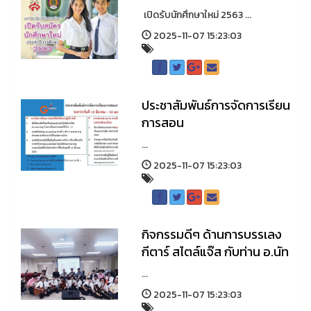
เปิดรับนักศึกษาใหม่ 2563 ...
2025-11-07 15:23:03
ประชาสัมพันธ์การจัดการเรียน
การสอน
...
2025-11-07 15:23:03
กิจกรรมดีๆ ด้านการบรรเลง
กีตาร์ สไตล์แจ๊ส กับท่าน อ.นัท
...
2025-11-07 15:23:03