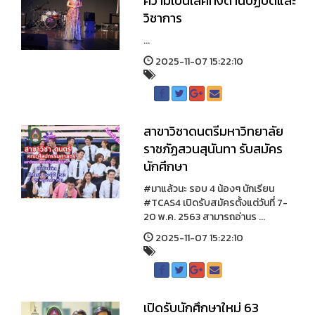
ความเป็นเลิศทั้งด้านปฏิบัติและ
วิชาการ
...
2025-11-07 15:22:10
สาขาวิชาดนตรีมหาวิทยาลัย
ราชภัฏสวนสุนันทา รับสมัคร
นักศึกษา
#มาแล้วนะ รอบ 4 น้องๆ นักเรียน
#TCAS4 เปิดรับสมัครตั้งแต่วันที่ 7-
20 พ.ค. 2563 สามารถอ่านร ...
2025-11-07 15:22:10
เปิดรับนักศึกษาใหม่ 63