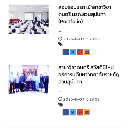
สอบรอบแรก เข้าสาขาวิชา
ดนตรี มรภ.สวนสุนันทา
(Portfolio)
...
2025-11-07 15:23:03
สาขาวิชาดนตรี สวัสดีปีใหม่
อธิการบดีมหาวิทยาลัยราชภัฏ
สวนสุนันทา
...
2025-11-07 15:23:03