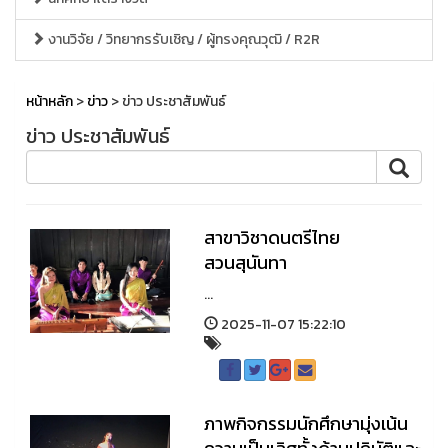
งานวิจัย / วิทยากรรับเชิญ / ผู้ทรงคุณวุฒิ / R2R
หน้าหลัก
>
ข่าว
> ข่าว ประชาสัมพันธ์
ข่าว ประชาสัมพันธ์
สาขาวิชาดนตรีไทย
สวนสุนันทา
...
2025-11-07 15:22:10
ภาพกิจกรรมนักศึกษามุ่งเน้น