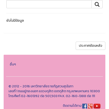
ยังไม่มีข้อมูล
ประกาศย้อนหลัง
อื่นๆ
© 2012 - 2016 มหาวิทยาลัยราชภัฏสวนสุนันทา
เลขที่ 1 ถนนอู่ทองนอก แขวงดุสิต เขตดุสิต กรุงเทพมหานคร 10300
โทรศัพท์ 02-1601392 ต่อ 501,503 FAX. 02-160-1388 ต่อ 111
ติดตามได้ทาง