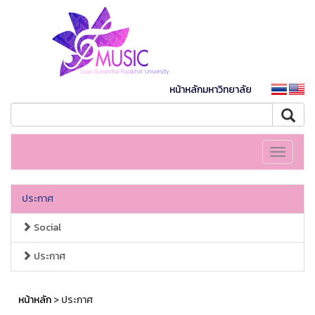
หน้าหลักมหาวิทยาลัย
Toggle
navigati
ประกาศ
Social
ประกาศ
หน้าหลัก
> ประกาศ